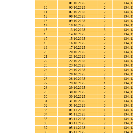
9.
01.10.2025
2
134, 1
10.
03.10.2025
2
134, 1
11.
07.10.2025
2
134, 1
12.
08.10.2025
2
134, 1
13.
09.10.2025
2
134, 1
14.
10.10.2025
2
134, 1
15.
13.10.2025
3
134, 1
16.
14.10.2025
2
134, 1
17.
15.10.2025
2
134, 1
18.
16.10.2025
2
134, 1
19.
17.10.2025
2
134, 1
20.
20.10.2025
2
134, 1
21.
21.10.2025
2
134, 1
22.
22.10.2025
2
134, 1
23.
23.10.2025
2
134, 1
24.
24.10.2025
2
134, 1
25.
28.10.2025
2
134, 1
26.
28.10.2025
3
134, 1
27.
29.10.2025
1
134, 1
28.
29.10.2025
2
134, 1
29.
30.10.2025
2
134, 1
30.
30.10.2025
3
134, 1
31.
31.10.2025
2
134, 1
32.
31.10.2025
3
134, 1
33.
01.11.2025
1
134, 1
34.
01.11.2025
2
134, 1
35.
03.11.2025
1
134, 1
36.
03.11.2025
2
134, 1
37.
05.11.2025
1
134, 1
38.
05.11.2025
2
134, 1