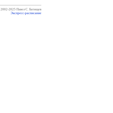
© 2002-2025
Павел С. Батищев
Экспресс-расписание