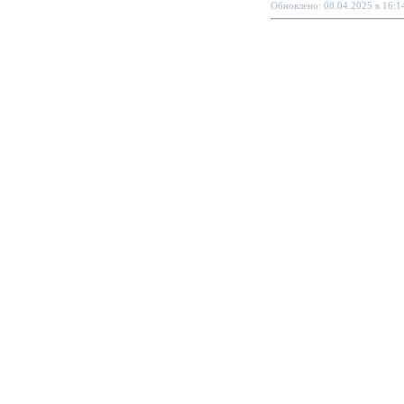
Обновлено: 08.04.2025 в 16:1