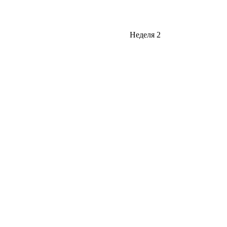
Неделя 2